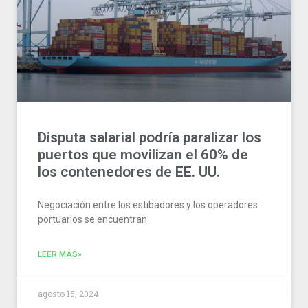
Disputa salarial podría paralizar los
puertos que movilizan el 60% de
los contenedores de EE. UU.
Negociación entre los estibadores y los operadores
portuarios se encuentran
LEER MÁS»
agosto 15, 2024