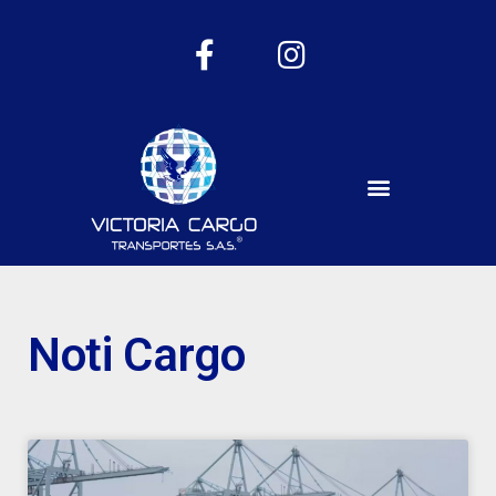
Noti Cargo