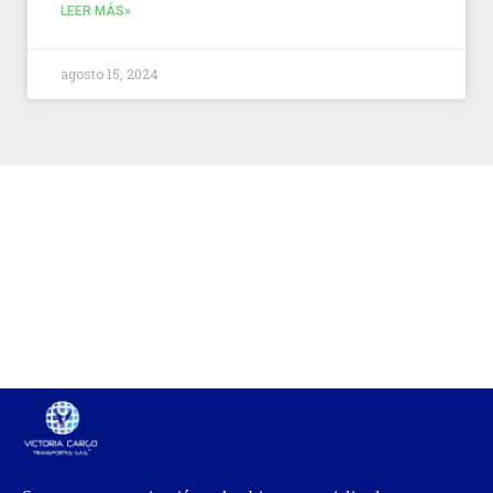
LEER MÁS»
agosto 15, 2024