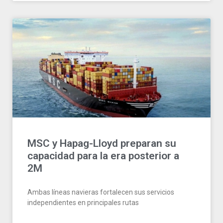
MSC y Hapag-Lloyd preparan su
capacidad para la era posterior a
2M
Ambas líneas navieras fortalecen sus servicios
independientes en principales rutas