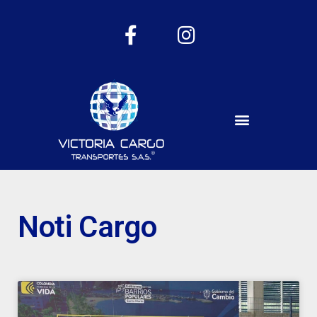
Noti Cargo