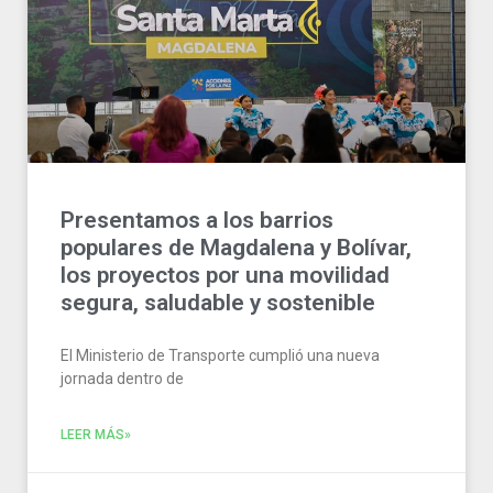
Presentamos a los barrios
populares de Magdalena y Bolívar,
los proyectos por una movilidad
segura, saludable y sostenible
El Ministerio de Transporte cumplió una nueva
jornada dentro de
LEER MÁS»