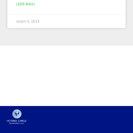
LEER MÁS»
mayo 9, 2024