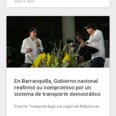
mayo 9, 2024
En Barranquilla, Gobierno nacional
reafirmó su compromiso por un
sistema de transporte democrático
El sector Transporte llegó a la región del Atlántico en