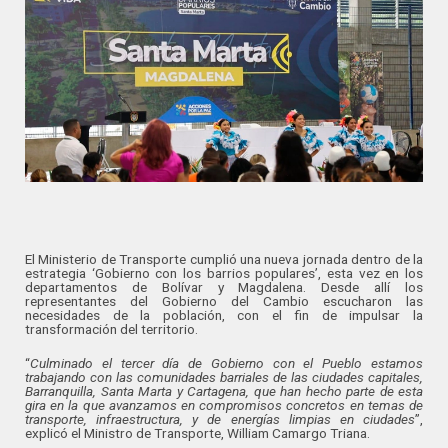
El Ministerio de Transporte cumplió una nueva jornada dentro de la
estrategia ‘Gobierno con los barrios populares’, esta vez en los
departamentos de Bolívar y Magdalena. Desde allí los
representantes del Gobierno del Cambio escucharon las
necesidades de la población, con el fin de impulsar la
transformación del territorio.
“
Culminado el tercer día de Gobierno con el Pueblo estamos
trabajando con las comunidades barriales de las ciudades capitales,
Barranquilla, Santa Marta y Cartagena, que han hecho parte de esta
gira en la que avanzamos en compromisos concretos en temas de
transporte, infraestructura, y de energías limpias en ciudades
”,
explicó el Ministro de Transporte, William Camargo Triana.