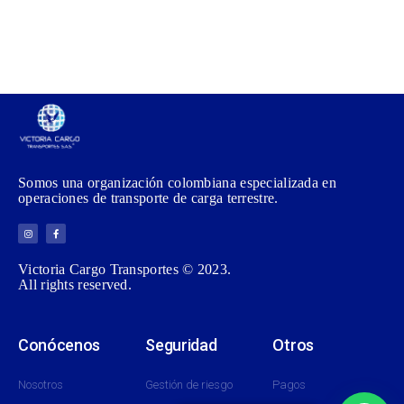
Somos una organización colombiana especializada en
operaciones de transporte de carga terrestre.
Victoria Cargo Transportes © 2023.
All rights reserved.
Conócenos
Seguridad
Otros
Nosotros
Gestión de riesgo
Pagos