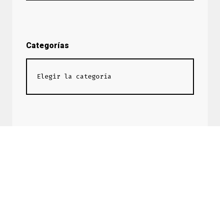
Categorías