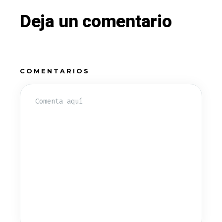
Deja un comentario
COMENTARIOS