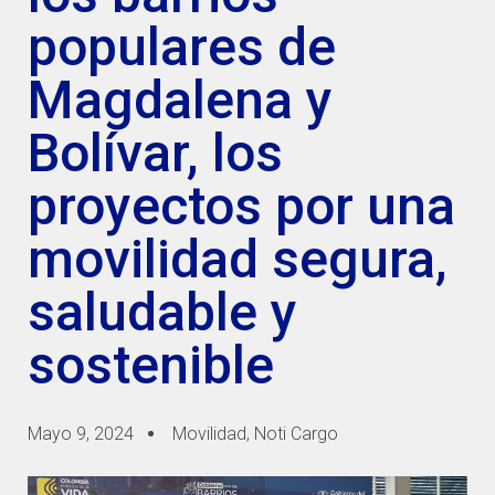
populares de
Magdalena y
Bolívar, los
proyectos por una
movilidad segura,
saludable y
sostenible
Mayo 9, 2024
Movilidad
,
Noti Cargo