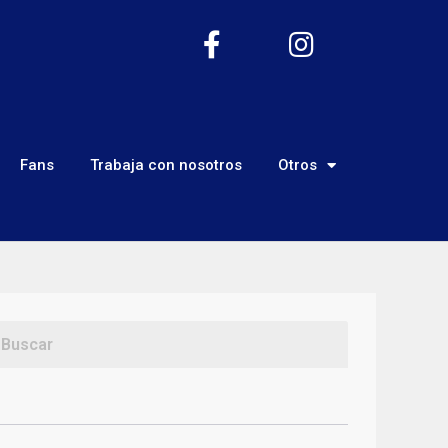
Fans
Trabaja con nosotros
Otros