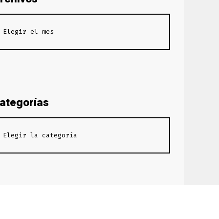
ategorías