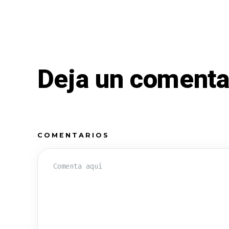
Deja un comenta
COMENTARIOS