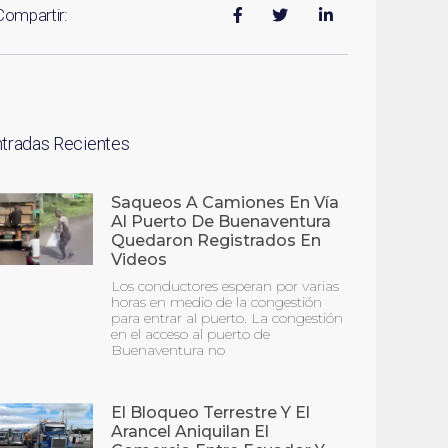
Compartir:
ntradas Recientes
Saqueos A Camiones En Vía
Al Puerto De Buenaventura
Quedaron Registrados En
Videos
Los conductores esperan por varias
horas en medio de la congestión
para entrar al puerto. La congestión
en el acceso al puerto de
Buenaventura no
El Bloqueo Terrestre Y El
Arancel Aniquilan El