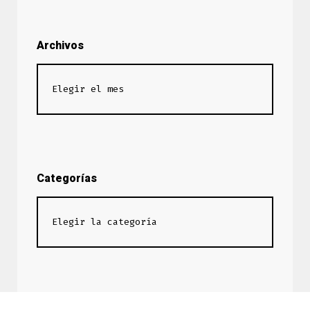
Archivos
Categorías