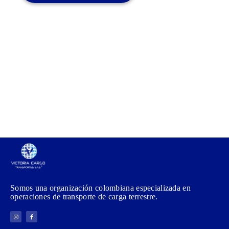
Somos una organización colombiana especializada en
operaciones de transporte de carga terrestre.