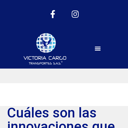
Cuáles son las
innovaciones que