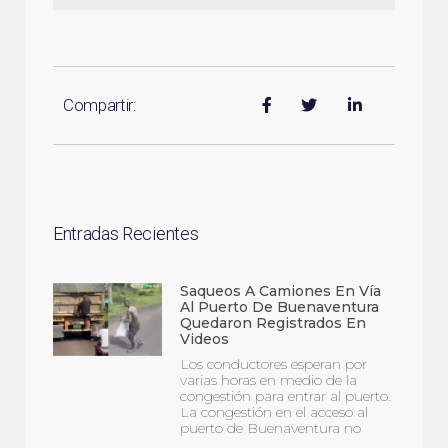
Compartir:
Entradas Recientes
Saqueos A Camiones En Vía
Al Puerto De Buenaventura
Quedaron Registrados En
Videos
Los conductores esperan por
varias horas en medio de la
congestión para entrar al puerto.
La congestión en el acceso al
puerto de Buenaventura no