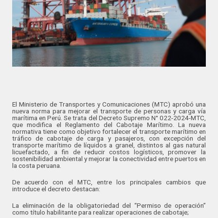
El Ministerio de Transportes y Comunicaciones (MTC) aprobó una
nueva norma para mejorar el transporte de personas y carga vía
marítima en Perú. Se trata del Decreto Supremo N° 022-2024-MTC,
que modifica el Reglamento del Cabotaje Marítimo. La nueva
normativa tiene como objetivo fortalecer el transporte marítimo en
tráfico de cabotaje de carga y pasajeros, con excepción del
transporte marítimo de líquidos a granel, distintos al gas natural
licuefactado, a fin de reducir costos logísticos, promover la
sostenibilidad ambiental y mejorar la conectividad entre puertos en
la costa peruana.
De acuerdo con el MTC, entre los principales cambios que
introduce el decreto destacan:
La eliminación de la obligatoriedad del “Permiso de operación”
como título habilitante para realizar operaciones de cabotaje;