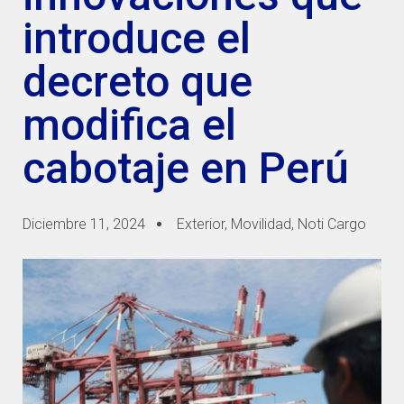
introduce el
decreto que
modifica el
cabotaje en Perú
Diciembre 11, 2024
Exterior
,
Movilidad
,
Noti Cargo