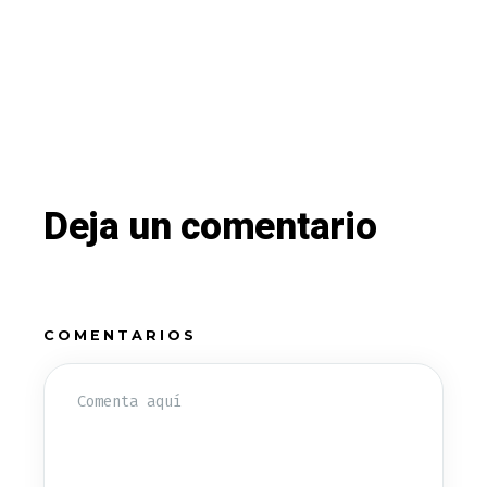
Deja un comentario
COMENTARIOS