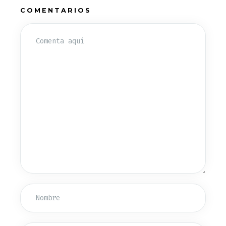
COMENTARIOS