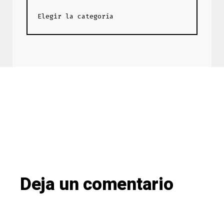
Deja un comentario