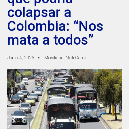
colapsar a
Colombia: “Nos
mata a todos”
Junio 4, 2025
Movilidad
,
Noti Cargo