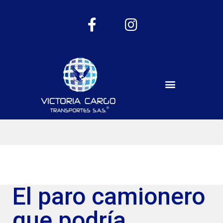
El paro camionero
que podría