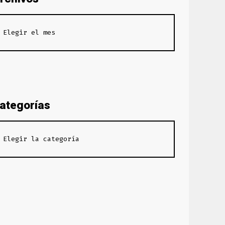
ategorías