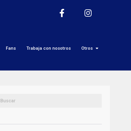
Fans
Trabaja con nosotros
Otros