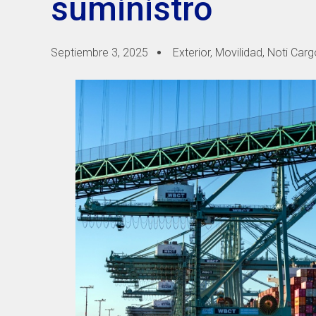
suministro
Septiembre 3, 2025
Exterior
,
Movilidad
,
Noti Carg