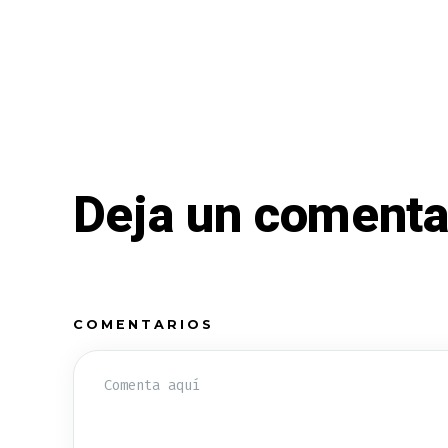
Deja un comenta
COMENTARIOS