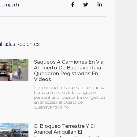
Compartir:
ntradas Recientes
Saqueos A Camiones En Vía
Al Puerto De Buenaventura
Quedaron Registrados En
Videos
Los conductores esperan por varias
horas en medio de la congestión
para entrar al puerto. La congestión
en el acceso al puerto de
Buenaventura no
El Bloqueo Terrestre Y El
Arancel Aniquilan El