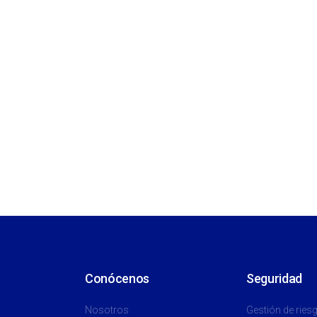
Conócenos
Seguridad
Nosotros
Gestión de ries