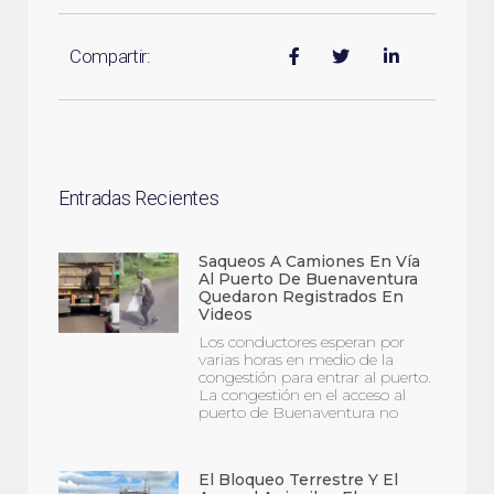
Compartir:
Entradas Recientes
Saqueos A Camiones En Vía
Al Puerto De Buenaventura
Quedaron Registrados En
Videos
Los conductores esperan por
varias horas en medio de la
congestión para entrar al puerto.
La congestión en el acceso al
puerto de Buenaventura no
El Bloqueo Terrestre Y El