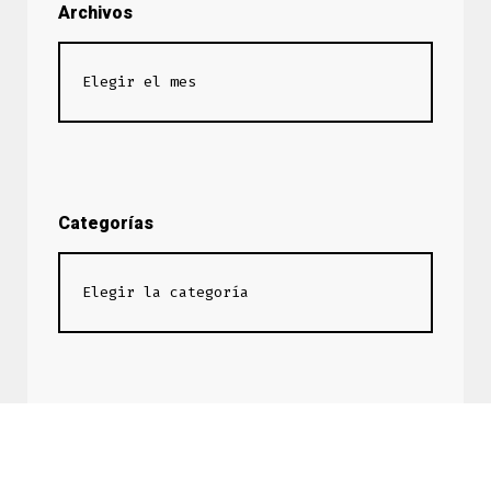
Archivos
Categorías