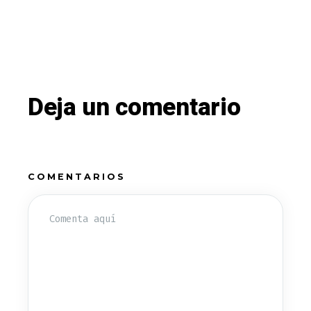
Deja un comentario
COMENTARIOS