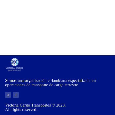
Somos una organización colombiana especializada en
operaciones de transporte de carga terrestre.
Victoria Cargo Transportes © 2023.
All rights reserved.