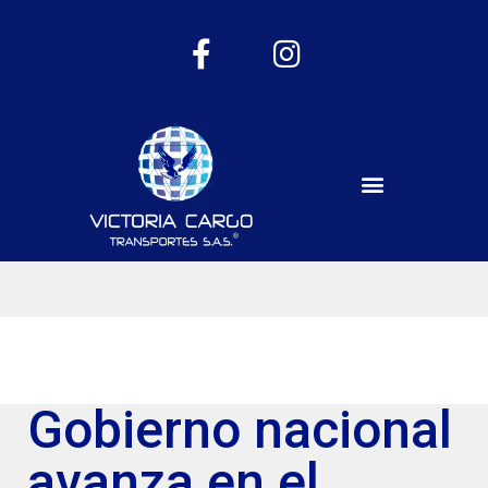
Gobierno nacional
avanza en el