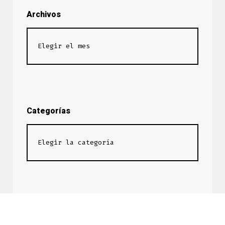
Archivos
Categorías