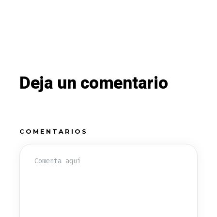
Deja un comentario
COMENTARIOS