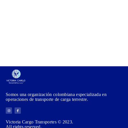
Somos una organización colombiana especializada en
operaciones de transporte de carga terrestre.
Victoria Cargo Transportes © 2023.
All rights reserved.