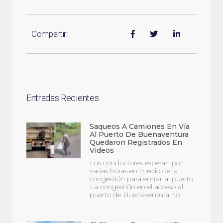
Compartir:
Entradas Recientes
Saqueos A Camiones En Vía
Al Puerto De Buenaventura
Quedaron Registrados En
Videos
Los conductores esperan por
varias horas en medio de la
congestión para entrar al puerto.
La congestión en el acceso al
puerto de Buenaventura no