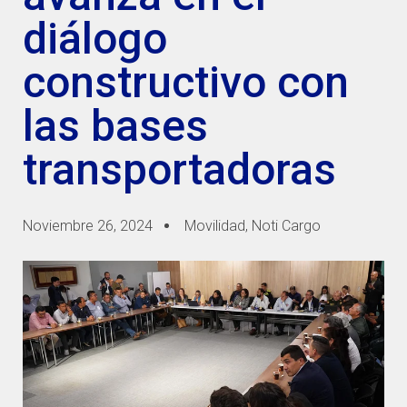
diálogo
constructivo con
las bases
transportadoras
Noviembre 26, 2024
Movilidad
,
Noti Cargo