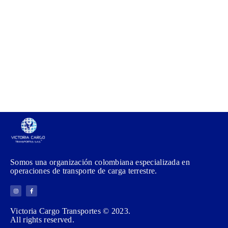
Somos una organización colombiana especializada en
operaciones de transporte de carga terrestre.
Victoria Cargo Transportes © 2023.
All rights reserved.