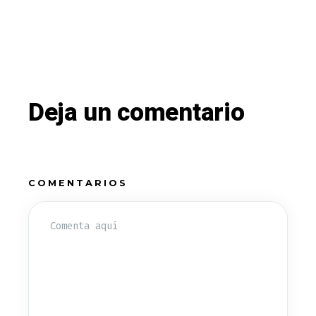
Deja un comentario
COMENTARIOS