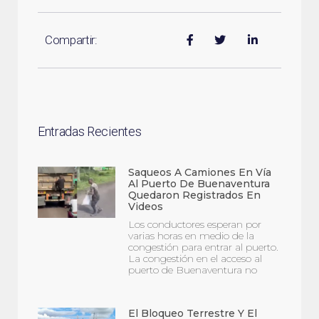
Compartir:
Entradas Recientes
Saqueos A Camiones En Vía
Al Puerto De Buenaventura
Quedaron Registrados En
Videos
Los conductores esperan por
varias horas en medio de la
congestión para entrar al puerto.
La congestión en el acceso al
puerto de Buenaventura no
El Bloqueo Terrestre Y El