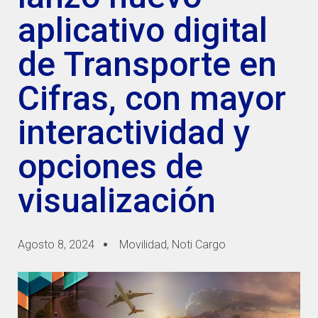
aplicativo digital
de Transporte en
Cifras, con mayor
interactividad y
opciones de
visualización
Agosto 8, 2024
Movilidad
,
Noti Cargo