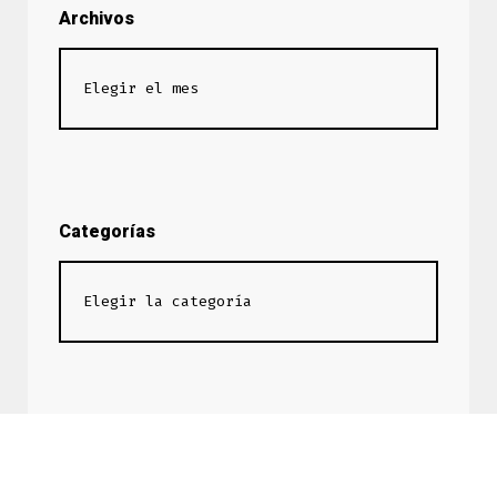
Archivos
Categorías