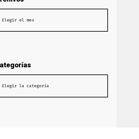
ategorías