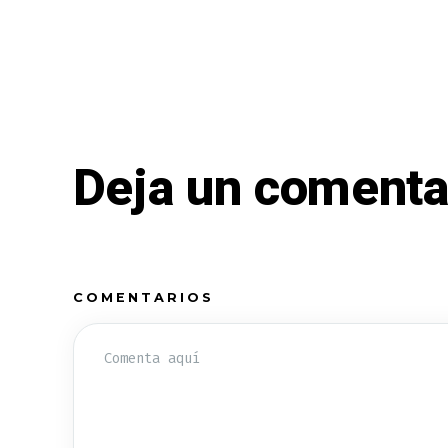
Deja un comenta
COMENTARIOS