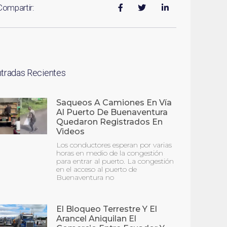
Compartir:
ntradas Recientes
Saqueos A Camiones En Vía
Al Puerto De Buenaventura
Quedaron Registrados En
Videos
Los conductores esperan por varias
horas en medio de la congestión
para entrar al puerto. La congestión
en el acceso al puerto de
Buenaventura no
El Bloqueo Terrestre Y El
Arancel Aniquilan El