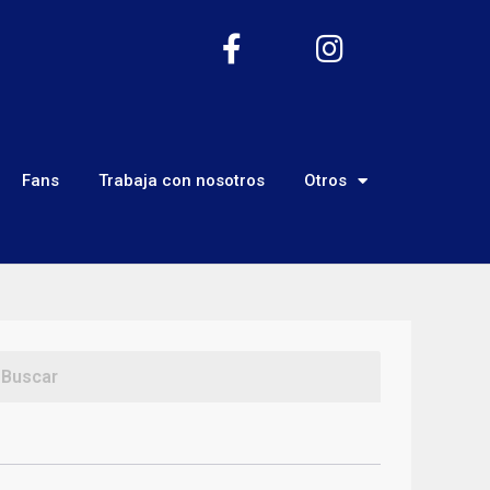
Fans
Trabaja con nosotros
Otros