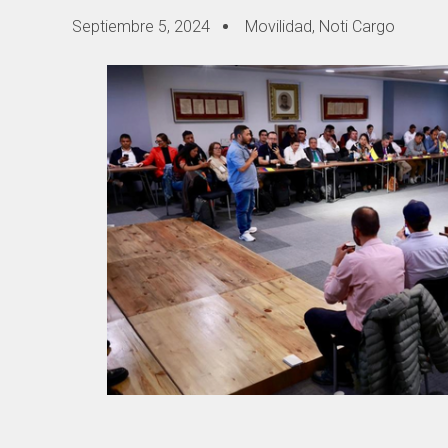
Septiembre 5, 2024
Movilidad
,
Noti Cargo