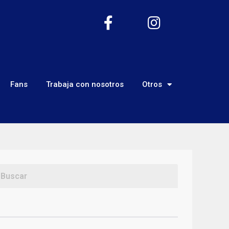
Fans
Trabaja con nosotros
Otros