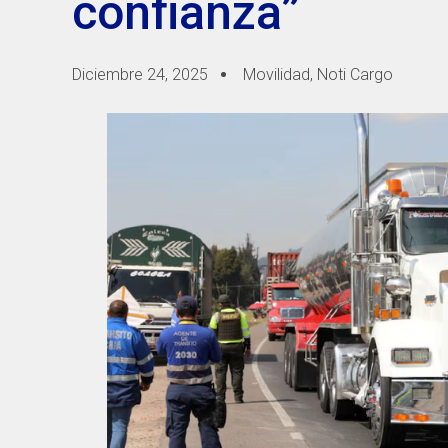
confianza”
Diciembre 24, 2025
Movilidad
,
Noti Cargo