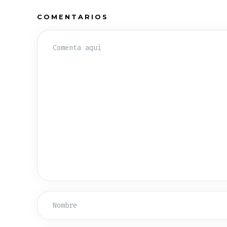
COMENTARIOS