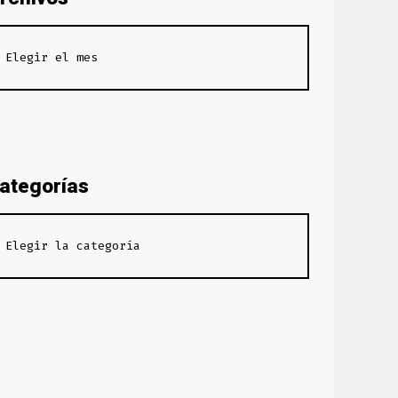
ategorías