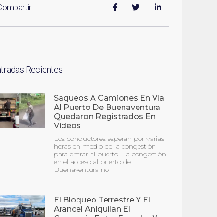
Compartir:
ntradas Recientes
Saqueos A Camiones En Vía
Al Puerto De Buenaventura
Quedaron Registrados En
Videos
Los conductores esperan por varias
horas en medio de la congestión
para entrar al puerto. La congestión
en el acceso al puerto de
Buenaventura no
El Bloqueo Terrestre Y El
Arancel Aniquilan El