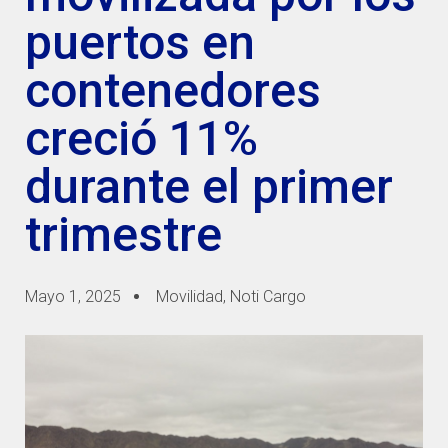
puertos en
contenedores
creció 11%
durante el primer
trimestre
Mayo 1, 2025
Movilidad
,
Noti Cargo