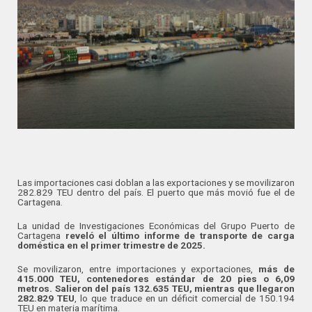
Las importaciones casi doblan a las exportaciones y se movilizaron
282.829 TEU dentro del país. El puerto que más movió fue el de
Cartagena.
La unidad de Investigaciones Económicas del Grupo Puerto de
Cartagena
reveló el último informe de transporte de carga
doméstica en el primer trimestre de 2025.
Se movilizaron, entre importaciones y exportaciones,
más de
415.000 TEU, contenedores estándar de 20 pies o 6,09
metros. Salieron del país 132.635 TEU, mientras que llegaron
282.829 TEU
, lo que traduce en un déficit comercial de 150.194
TEU en materia marítima.