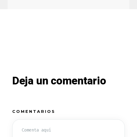
Deja un comentario
COMENTARIOS