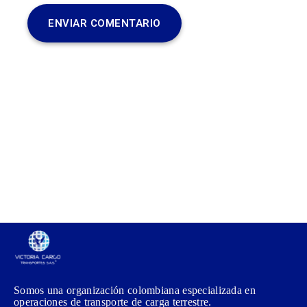
Somos una organización colombiana especializada en
operaciones de transporte de carga terrestre.