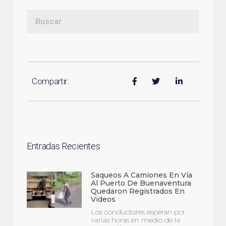
Compartir:
Entradas Recientes
Saqueos A Camiones En Vía
Al Puerto De Buenaventura
Quedaron Registrados En
Videos
Los conductores esperan por
varias horas en medio de la