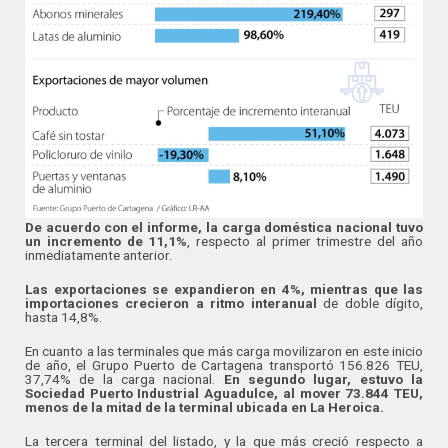
De acuerdo con el informe, la carga doméstica nacional tuvo
un incremento de 11,1%
, respecto al primer trimestre del año
inmediatamente anterior.
Las exportaciones se expandieron en 4%, mientras que las
importaciones crecieron a ritmo interanual
de doble dígito,
hasta 14,8%.
En cuanto a las terminales que más carga movilizaron en este inicio
de año, el Grupo Puerto de Cartagena transportó 156.826 TEU,
37,74% de la carga nacional.
En segundo lugar, estuvo la
Sociedad Puerto Industrial Aguadulce, al mover 73.844 TEU,
menos de la mitad de la terminal ubicada en La Heroica.
La tercera terminal del listado, y la que más creció respecto a