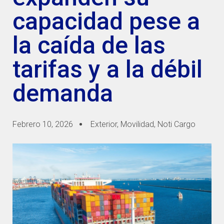
capacidad pese a
la caída de las
tarifas y a la débil
demanda
Febrero 10, 2026
Exterior
,
Movilidad
,
Noti Cargo