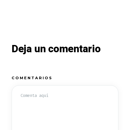
Deja un comentario
COMENTARIOS