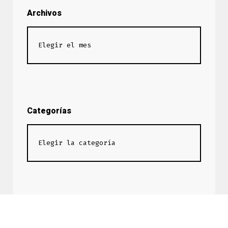
Archivos
Categorías