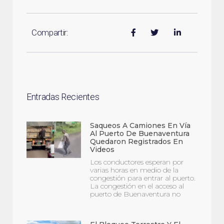
Compartir:
Entradas Recientes
Saqueos A Camiones En Vía
Al Puerto De Buenaventura
Quedaron Registrados En
Videos
Los conductores esperan por
varias horas en medio de la
congestión para entrar al puerto.
La congestión en el acceso al
puerto de Buenaventura no