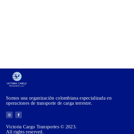
Somos una organización colombiana especializada en
operaciones de transporte de carga terrestre.
Victoria Cargo Transportes © 2023.
All rights reserved.