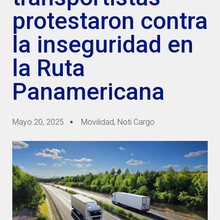
protestaron contra
la inseguridad en
la Ruta
Panamericana
Mayo 20, 2025
Movilidad
,
Noti Cargo