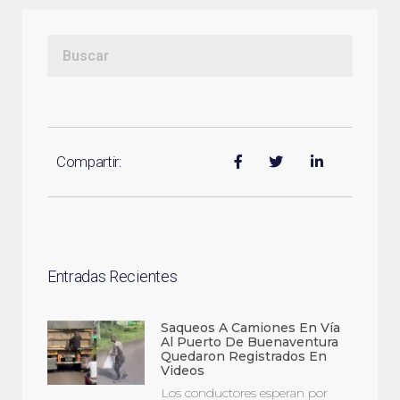
Compartir:
Entradas Recientes
Saqueos A Camiones En Vía
Al Puerto De Buenaventura
Quedaron Registrados En
Videos
Los conductores esperan por