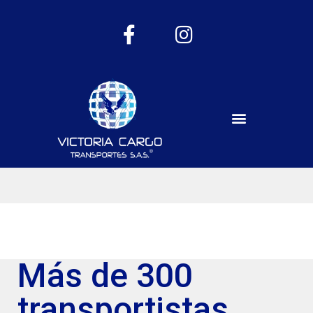
Más de 300
transportistas