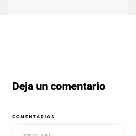
Deja un comentario
COMENTARIOS