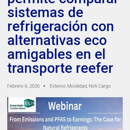
sistemas de
refrigeración con
alternativas eco
amigables en el
transporte reefer
Febrero 6, 2026
Exterior
,
Movilidad
,
Noti Cargo