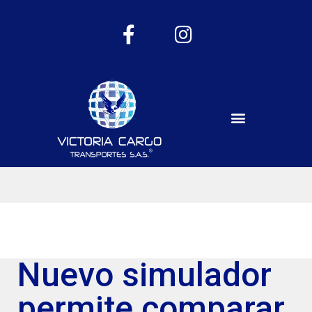
Nuevo simulador
permite comparar