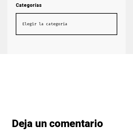
Categorías
Deja un comentario