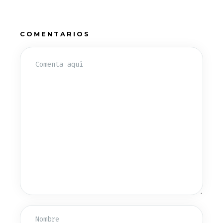
COMENTARIOS