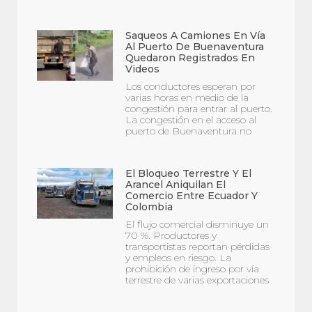
Saqueos A Camiones En Vía
Al Puerto De Buenaventura
Quedaron Registrados En
Videos
Los conductores esperan por
varias horas en medio de la
congestión para entrar al puerto.
La congestión en el acceso al
puerto de Buenaventura no
El Bloqueo Terrestre Y El
Arancel Aniquilan El
Comercio Entre Ecuador Y
Colombia
El flujo comercial disminuye un
70 %. Productores y
transportistas reportan pérdidas
y empleos en riesgo. La
prohibición de ingreso por vía
terrestre de varias exportaciones