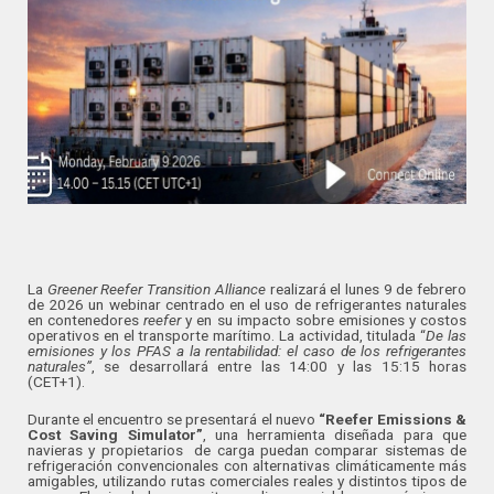
La
Greener Reefer Transition Alliance
realizará el lunes 9 de febrero
de 2026 un webinar centrado en el uso de refrigerantes naturales
en contenedores
reefer
y en su impacto sobre emisiones y costos
operativos en el transporte marítimo. La actividad, titulada “
De las
emisiones y los PFAS a la rentabilidad: el caso de los refrigerantes
naturales”
, se desarrollará entre las 14:00 y las 15:15 horas
(CET+1).
Durante el encuentro se presentará el nuevo
“Reefer Emissions &
Cost Saving Simulator”
, una herramienta diseñada para que
navieras y propietarios de carga puedan comparar sistemas de
refrigeración convencionales con alternativas climáticamente más
amigables, utilizando rutas comerciales reales y distintos tipos de