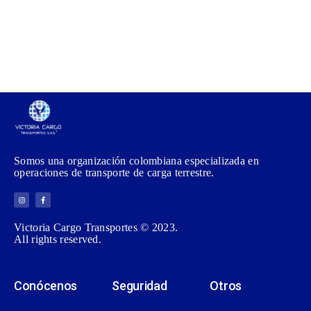
Somos una organización colombiana especializada en
operaciones de transporte de carga terrestre.
Victoria Cargo Transportes © 2023.
All rights reserved.
Conócenos
Seguridad
Otros