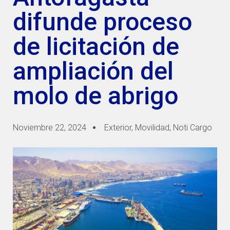
difunde proceso
de licitación de
ampliación del
molo de abrigo
Noviembre 22, 2024
Exterior
,
Movilidad
,
Noti Cargo