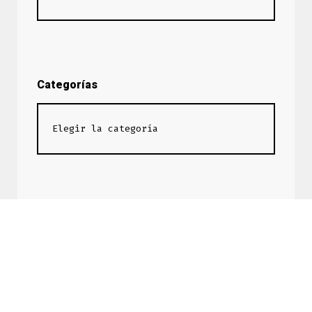
Categorías