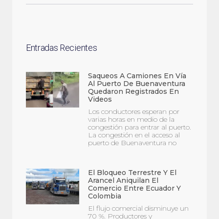
Entradas Recientes
Saqueos A Camiones En Vía
Al Puerto De Buenaventura
Quedaron Registrados En
Videos
Los conductores esperan por
varias horas en medio de la
congestión para entrar al puerto.
La congestión en el acceso al
puerto de Buenaventura no
El Bloqueo Terrestre Y El
Arancel Aniquilan El
Comercio Entre Ecuador Y
Colombia
El flujo comercial disminuye un
70 %. Productores y