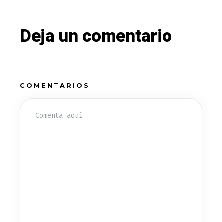
Deja un comentario
COMENTARIOS