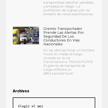
transportistas reportan pérdidas
y empleos en riesgo. La
prohibición de ingreso por vía
terrestre de varias exportaciones
Gremio Transportador
Prende Las Alertas Por
Seguridad De Los
Conductores En Vías
Nacionales
En las últimas horas un hombre
murió en medio el fuego
cruzado en la vía
Panamericana. TRANSPORTE
El gremio de transporte de
carga enfrenta un
difícil panorama en
Archivos