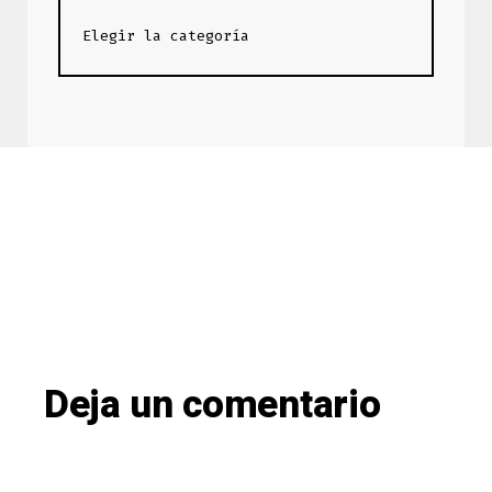
Deja un comentario