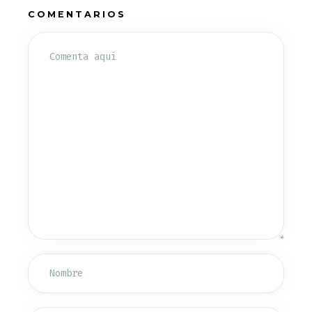
COMENTARIOS