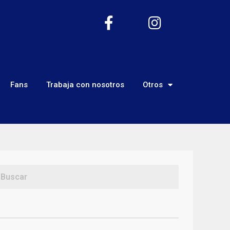
Fans
Trabaja con nosotros
Otros