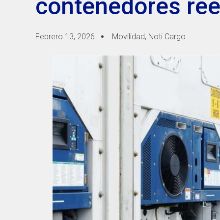
contenedores ree
Febrero 13, 2026
Movilidad
,
Noti Cargo