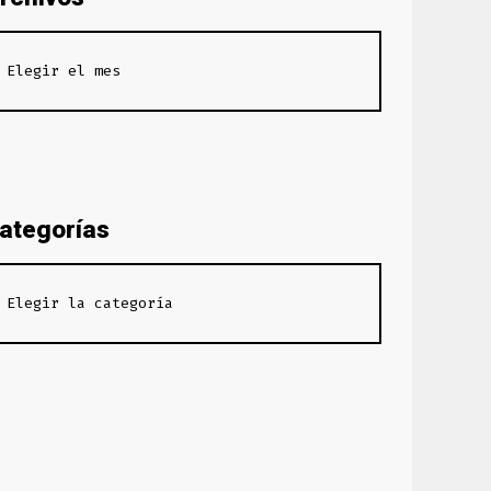
ategorías