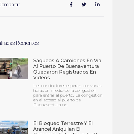
Compartir:
ntradas Recientes
Saqueos A Camiones En Vía
Al Puerto De Buenaventura
Quedaron Registrados En
Videos
Los conductores esperan por varias
horas en medio de la congestión
para entrar al puerto. La congestión
en el acceso al puerto de
Buenaventura no
El Bloqueo Terrestre Y El
Arancel Aniquilan El