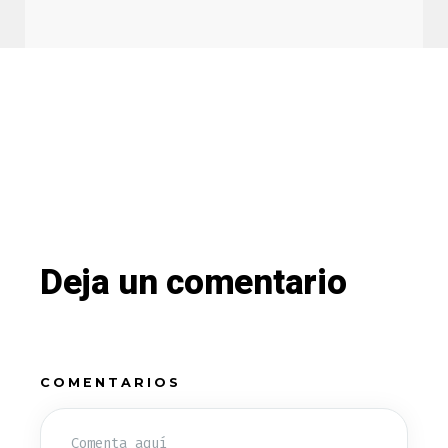
Deja un comentario
COMENTARIOS