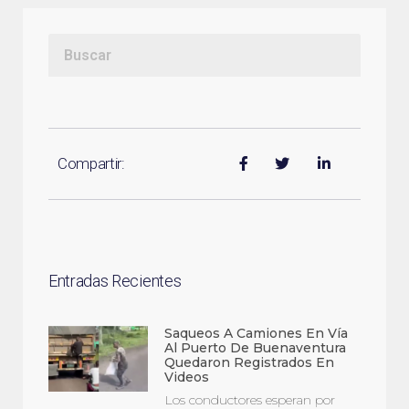
Compartir:
Entradas Recientes
Saqueos A Camiones En Vía
Al Puerto De Buenaventura
Quedaron Registrados En
Videos
Los conductores esperan por