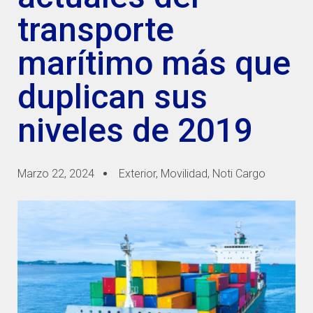
transporte
marítimo más que
duplican sus
niveles de 2019
Marzo 22, 2024
Exterior
,
Movilidad
,
Noti Cargo