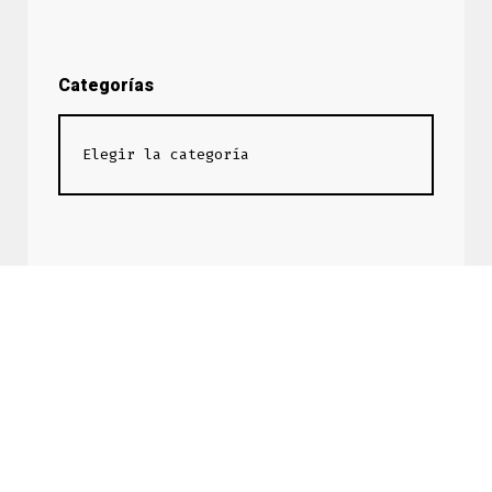
Categorías