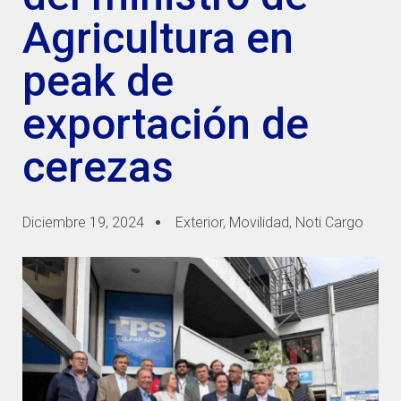
Agricultura en
peak de
exportación de
cerezas
Diciembre 19, 2024
Exterior
,
Movilidad
,
Noti Cargo