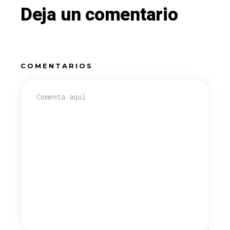
Deja un comentario
COMENTARIOS