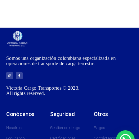
Somos una organización colombiana especializada en
operaciones de transporte de carga terrestre.
Victoria Cargo Transportes © 2023.
All rights reserved.
Conócenos
Seguridad
Otros
Nosotros
Gestión de riesgo
Pagos
Eco-Cargo
Certificaciones
Contáctanos