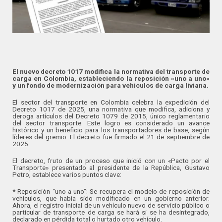
El nuevo decreto 1017 modifica la normativa del transporte de
carga en Colombia, estableciendo la reposición «uno a uno»
y un fondo de modernización para vehículos de carga liviana.
El sector del transporte en Colombia celebra la expedición del
Decreto 1017 de 2025, una normativa que modifica, adiciona y
deroga artículos del Decreto 1079 de 2015, único reglamentario
del sector transporte. Este logro es considerado un avance
histórico y un beneficio para los transportadores de base, según
líderes del gremio. El decreto fue firmado el 21 de septiembre de
2025.
El decreto, fruto de un proceso que inició con un «Pacto por el
Transporte» presentado al presidente de la República, Gustavo
Petro, establece varios puntos clave:
* Reposición “uno a uno”: Se recupera el modelo de reposición de
vehículos, que había sido modificado en un gobierno anterior.
Ahora, el registro inicial de un vehículo nuevo de servicio público o
particular de transporte de carga se hará si se ha desintegrado,
declarado en pérdida total o hurtado otro vehículo.