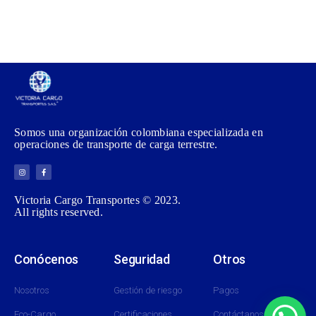
Somos una organización colombiana especializada en
operaciones de transporte de carga terrestre.
Victoria Cargo Transportes © 2023.
All rights reserved.
Conócenos
Seguridad
Otros
Nosotros
Gestión de riesgo
Pagos
Eco-Cargo
Certificaciones
Contáctanos