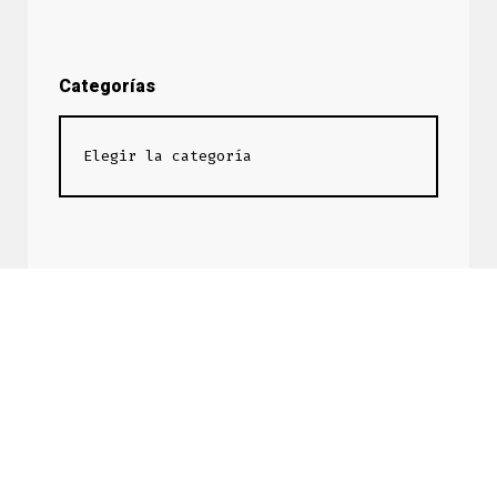
Categorías