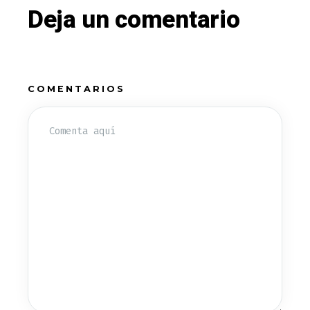
Deja un comentario
COMENTARIOS