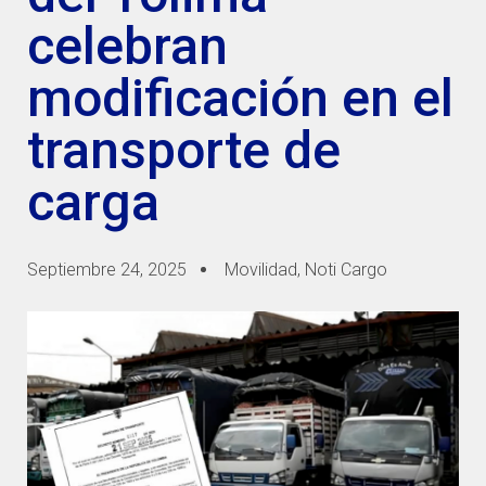
celebran
modificación en el
transporte de
carga
Septiembre 24, 2025
Movilidad
,
Noti Cargo