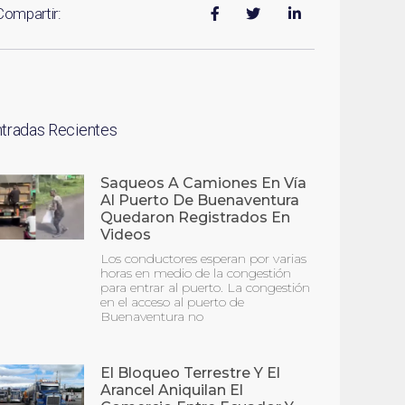
Compartir:
ntradas Recientes
Saqueos A Camiones En Vía
Al Puerto De Buenaventura
Quedaron Registrados En
Videos
Los conductores esperan por varias
horas en medio de la congestión
para entrar al puerto. La congestión
en el acceso al puerto de
Buenaventura no
El Bloqueo Terrestre Y El
Arancel Aniquilan El