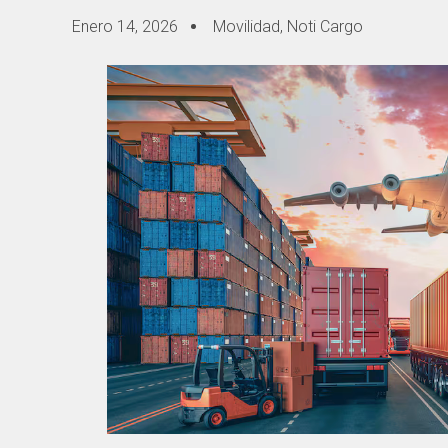
Enero 14, 2026
Movilidad
,
Noti Cargo