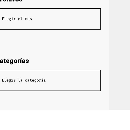
ategorías