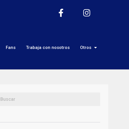
Fans
Trabaja con nosotros
Otros