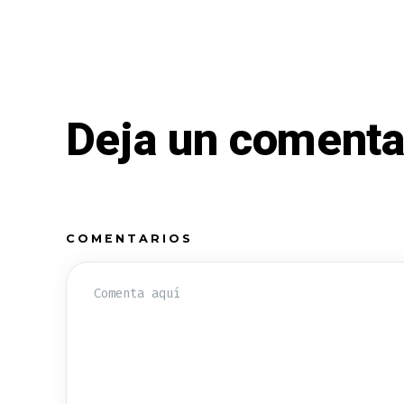
Deja un comenta
COMENTARIOS