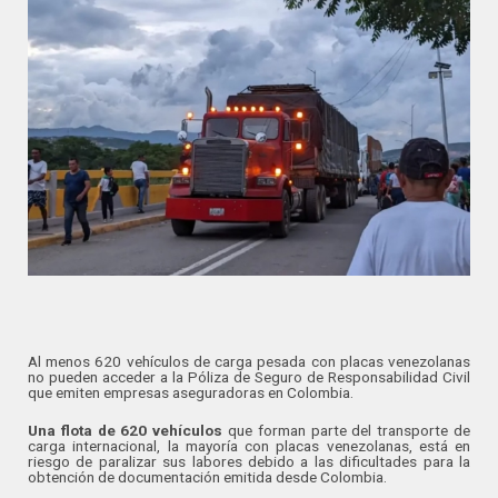
Al menos 620 vehículos de carga pesada con placas venezolanas
no pueden acceder a la Póliza de Seguro de Responsabilidad Civil
que emiten empresas aseguradoras en Colombia.
Una flota de 620 vehículos
que forman parte del transporte de
carga internacional, la mayoría con placas venezolanas, está en
riesgo de paralizar sus labores debido a las dificultades para la
obtención de documentación emitida desde Colombia.