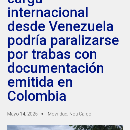
internacional
desde Venezuela
podría paralizarse
por trabas con
documentación
emitida en
Colombia
Mayo 14, 2025
Movilidad
,
Noti Cargo