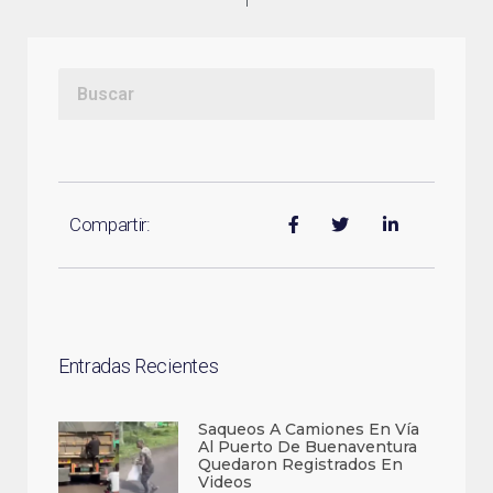
Compartir:
Entradas Recientes
Saqueos A Camiones En Vía
Al Puerto De Buenaventura
Quedaron Registrados En
Videos