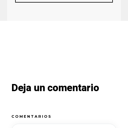
Deja un comentario
COMENTARIOS