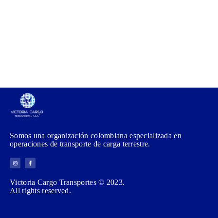
Somos una organización colombiana especializada en
operaciones de transporte de carga terrestre.
Victoria Cargo Transportes © 2023.
All rights reserved.