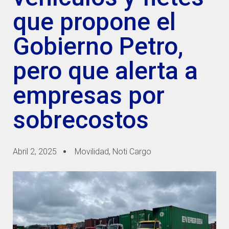
que propone el
Gobierno Petro,
pero que alerta a
empresas por
sobrecostos
Abril 2, 2025
Movilidad
,
Noti Cargo