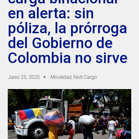
en alerta: sin
póliza, la prórroga
del Gobierno de
Colombia no sirve
Junio 25, 2025
Movilidad
,
Noti Cargo