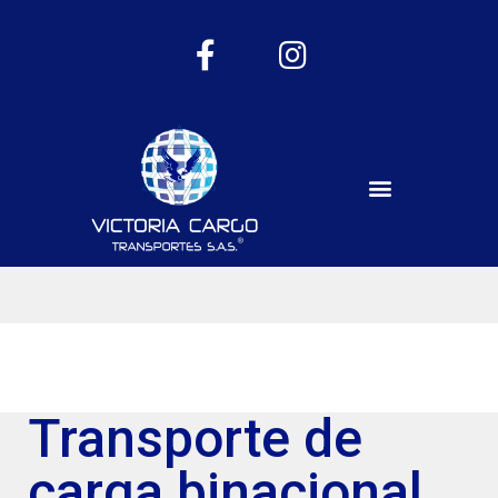
Transporte de
carga binacional