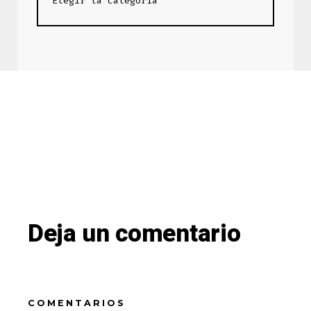
Deja un comentario
COMENTARIOS